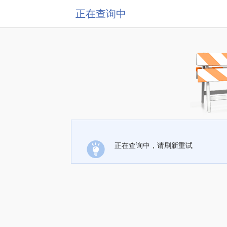
正在查询中
正在查询中，请刷新重试