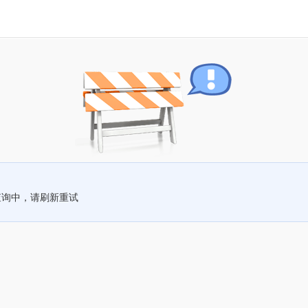
查询中，请刷新重试