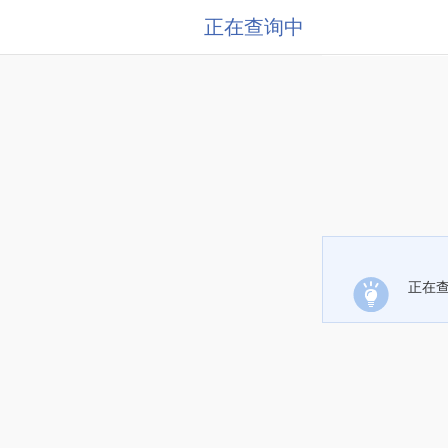
正在查询中
正在