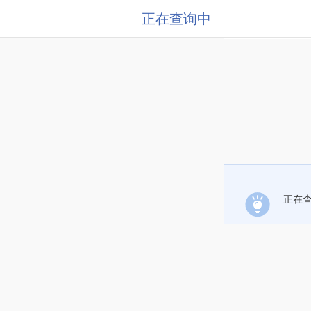
正在查询中
正在