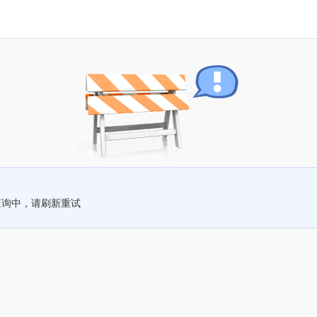
查询中，请刷新重试